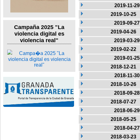
2019-11-29
2019-10-25
2019-09-27
Campaña 2025 "La
2019-04-26
violencia digital es
violencia real"
2019-03-29
2019-02-22
2019-01-25
2018-12-21
2018-11-30
2018-10-26
2018-09-28
2018-07-27
2018-06-29
2018-05-25
2018-04-27
2018-03-23