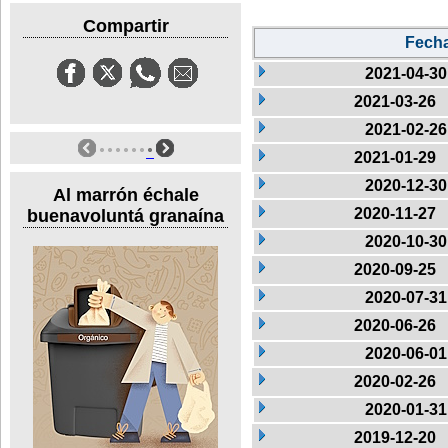
Compartir
Fech
2021-04-30
2021-03-26
2021-02-26
2021-01-29
2020-12-30
Al marrón échale
2020-11-27
buenavoluntá granaína
2020-10-30
2020-09-25
2020-07-31
2020-06-26
2020-06-01
2020-02-26
2020-01-31
2019-12-20