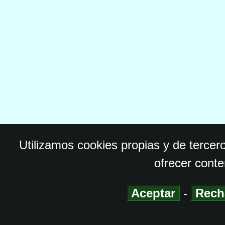
Utilizamos cookies propias y de tercer
ofrecer conte
Aceptar
-
Rech