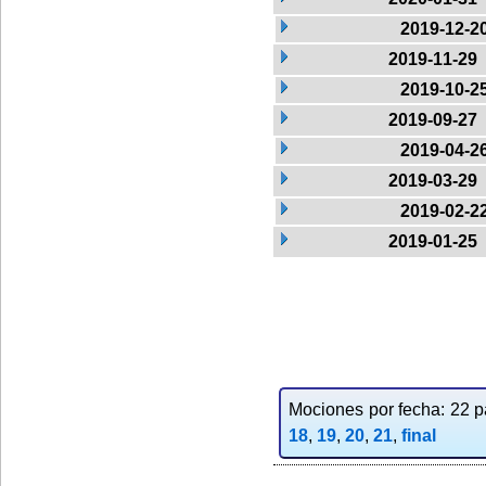
2019-12-2
2019-11-29
2019-10-2
2019-09-27
2019-04-2
2019-03-29
2019-02-2
2019-01-25
Mociones por fecha: 22 pa
18
,
19
,
20
,
21
,
final