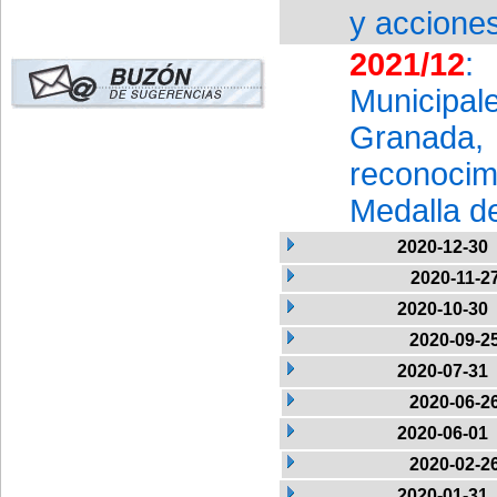
y acciones
2021/12
:
Municipa
Granada
reconoci
Medalla d
2020-12-30
2020-11-2
2020-10-30
2020-09-2
2020-07-31
2020-06-2
2020-06-01
2020-02-2
2020-01-31