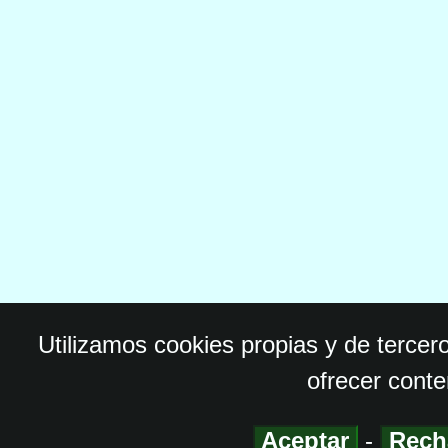
Utilizamos cookies propias y de tercer
ofrecer conte
Aceptar
-
Rech