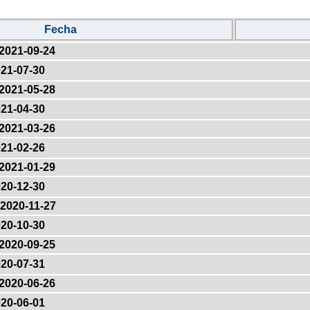
Fecha
2021-09-24
21-07-30
2021-05-28
21-04-30
2021-03-26
21-02-26
2021-01-29
20-12-30
2020-11-27
20-10-30
2020-09-25
20-07-31
2020-06-26
20-06-01