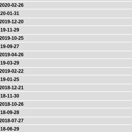
2020-02-26
20-01-31
2019-12-20
19-11-29
2019-10-25
19-09-27
2019-04-26
19-03-29
2019-02-22
19-01-25
2018-12-21
18-11-30
2018-10-26
18-09-28
2018-07-27
18-06-29