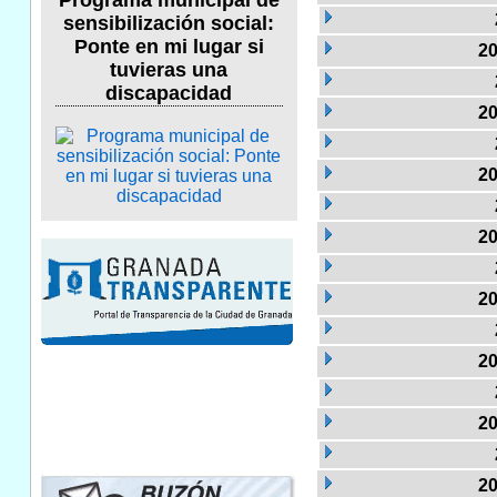
Programa municipal de
sensibilización social:
Ponte en mi lugar si
20
tuvieras una
discapacidad
20
20
20
20
20
20
20