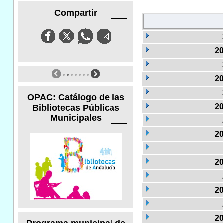
Compartir
20
20
OPAC: Catálogo de las
20
Bibliotecas Públicas
Municipales
20
20
20
20