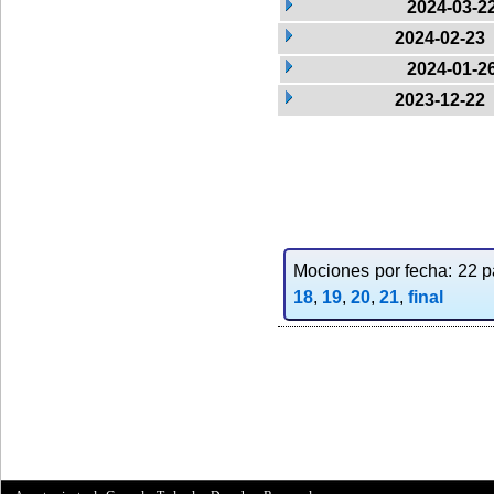
2024-03-2
2024-02-23
2024-01-2
2023-12-22
Mociones por fecha: 22 pa
18
,
19
,
20
,
21
,
final