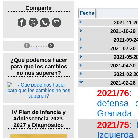
Compartir
Fecha
2021-11-2
2021-10-29
2021-09-2
2021-07-30
2021-05-2
¿Qué podemos hacer
2021-04-30
para que los cambios
no nos superen?
2021-03-2
2021-02-26
2021/76
:
defensa 
Granada.
IV Plan de Infancia y
Adolescencia 2023-
2021/75
:
2027 y Diagnóstico
Izquierda