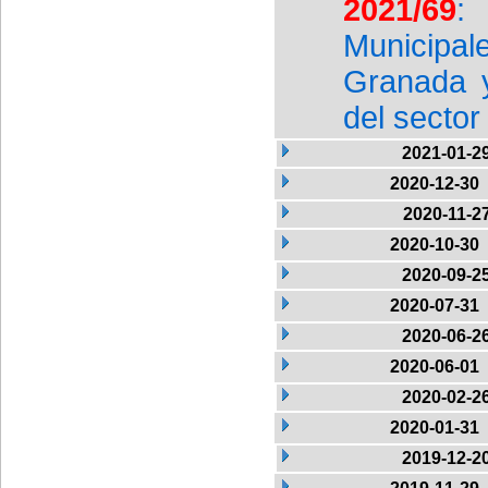
2021/69
:
Municipa
Granada y
del sector
2021-01-2
2020-12-30
2020-11-2
2020-10-30
2020-09-2
2020-07-31
2020-06-2
2020-06-01
2020-02-2
2020-01-31
2019-12-2