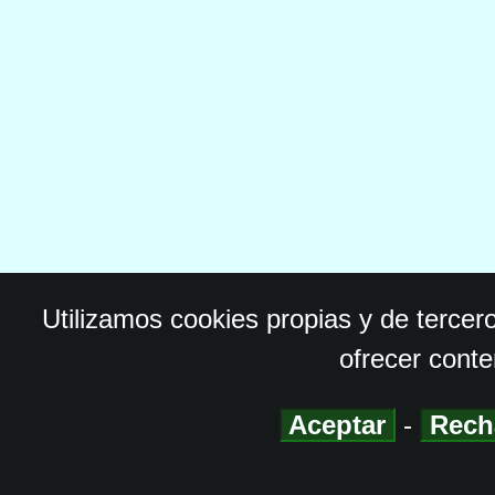
Utilizamos cookies propias y de tercer
ofrecer conte
Aceptar
-
Rech