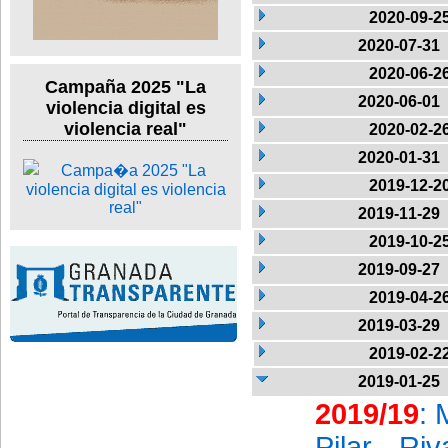
2020-09-2
2020-07-31
2020-06-2
Campaña 2025 "La
2020-06-01
violencia digital es
violencia real"
2020-02-2
2020-01-31
2019-12-2
2019-11-29
2019-10-2
2019-09-27
2019-04-2
2019-03-29
2019-02-2
2019-01-25
2019/19
: 
Pilar Ri