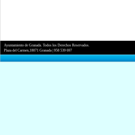
Ayuntamiento de Granada. Todos los Derechos Reservados.
Plaza del Carmen,18071 Granada
|
958 539 697