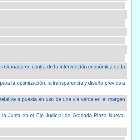
s Granada en contra de la intervención económica de la
ara la optimización, la transparencia y diseño previos a
elativa a puesta en uso de una vía verde en el margen
e la Junta en el Eje Judicial de Granada Plaza Nueva-