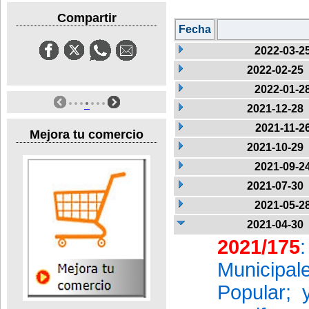
Compartir
Fecha
2022-03-2
2022-02-25
2022-01-2
2021-12-28
2021-11-2
Mejora tu comercio
2021-10-29
2021-09-2
2021-07-30
2021-05-2
2021-04-30
2021/175
Municipa
Popular; 