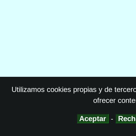
Utilizamos cookies propias y de tercer
ofrecer conte
Aceptar
-
Rech