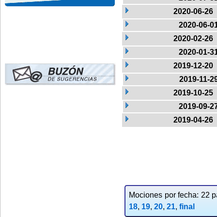
2020-06-26
2020-06-0
2020-02-26
2020-01-3
2019-12-20
2019-11-2
2019-10-25
2019-09-2
2019-04-26
Mociones por fecha: 22 pa
18
,
19
,
20
,
21
,
final