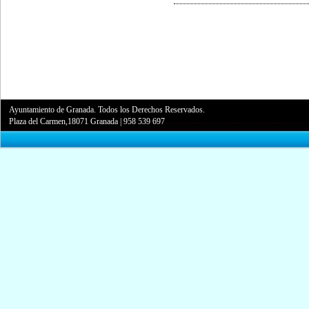
Ayuntamiento de Granada. Todos los Derechos Reservados.
Plaza del Carmen,18071 Granada
|
958 539 697