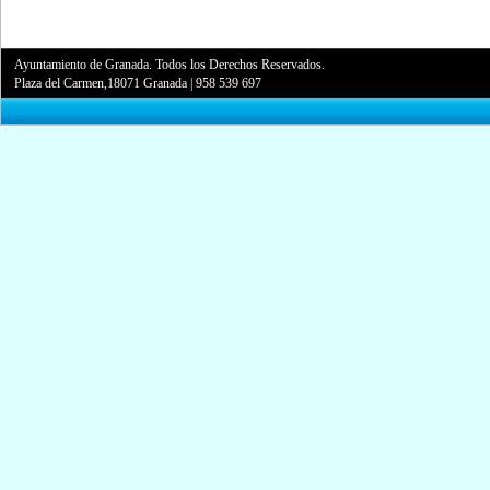
Ayuntamiento de Granada. Todos los Derechos Reservados.
Plaza del Carmen,18071 Granada
|
958 539 697