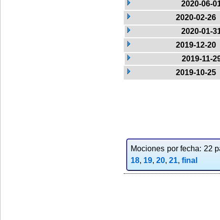
2020-06-0
2020-02-26
2020-01-3
2019-12-20
2019-11-2
2019-10-25
Mociones por fecha: 22 pa
18
,
19
,
20
,
21
,
final