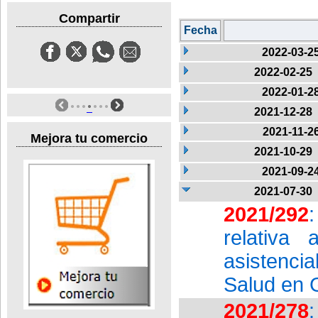
Compartir
Fecha
2022-03-2
2022-02-25
2022-01-2
2021-12-28
2021-11-2
Mejora tu comercio
2021-10-29
2021-09-2
2021-07-30
2021/292
relativa 
asistencia
Salud en 
2021/278