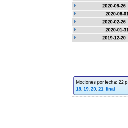
2020-06-26
2020-06-0
2020-02-26
2020-01-3
2019-12-20
Mociones por fecha: 22 pa
18
,
19
,
20
,
21
,
final