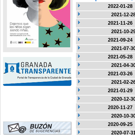
2022-01-28
2021-12-2
2021-11-26
2021-10-2
2021-09-24
2021-07-3
2021-05-28
2021-04-3
2021-03-26
2021-02-2
2021-01-29
2020-12-3
2020-11-27
2020-10-3
2020-09-25
2020-07-3