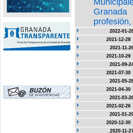
Municipa
Granada 
profesión,
2022-01-2
2021-12-28
2021-11-2
2021-10-29
2021-09-2
2021-07-30
2021-05-2
2021-04-30
2021-03-2
2021-02-26
2021-01-2
2020-12-30
2020-11-2