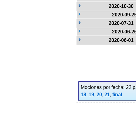
2020-10-30
2020-09-2
2020-07-31
2020-06-2
2020-06-01
Mociones por fecha: 22 pa
18
,
19
,
20
,
21
,
final