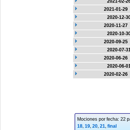
2021-02-2
2021-01-29
2020-12-3
2020-11-27
2020-10-3
2020-09-25
2020-07-3
2020-06-26
2020-06-0
2020-02-26
Mociones por fecha: 22 pa
18
,
19
,
20
,
21
,
final