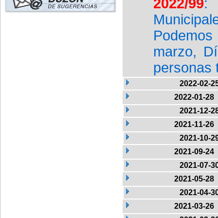
2022/99
:
Municipal
Podemos 
marzo, Día
personas 
2022-02-2
2022-01-28
2021-12-2
2021-11-26
2021-10-2
2021-09-24
2021-07-3
2021-05-28
2021-04-3
2021-03-26