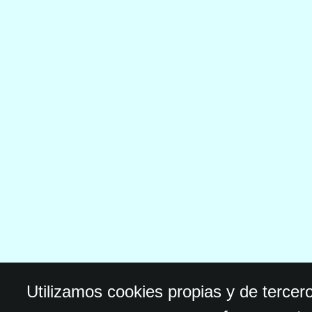
Utilizamos cookies propias y de tercer