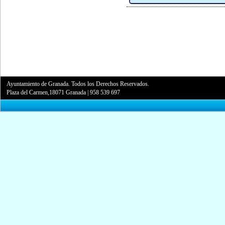
Ayuntamiento de Granada. Todos los Derechos Reservados.
Plaza del Carmen,18071 Granada
|
958 539 697