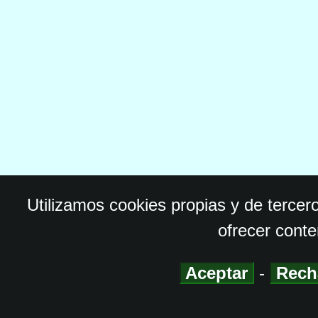
Utilizamos cookies propias y de tercer
ofrecer conte
Aceptar
-
Rech