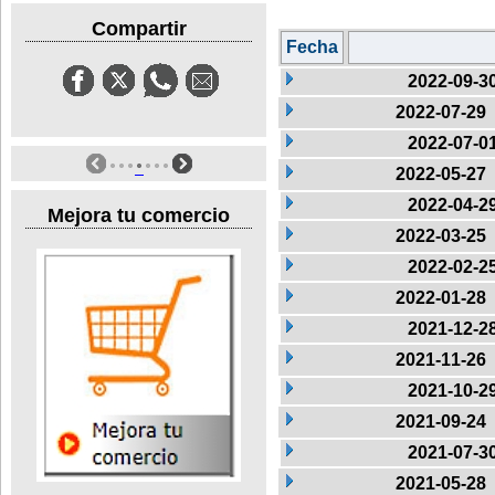
Compartir
Fecha
2022-09-3
2022-07-29
2022-07-0
2022-05-27
2022-04-2
Mejora tu comercio
2022-03-25
2022-02-2
2022-01-28
2021-12-2
2021-11-26
2021-10-2
2021-09-24
2021-07-3
2021-05-28