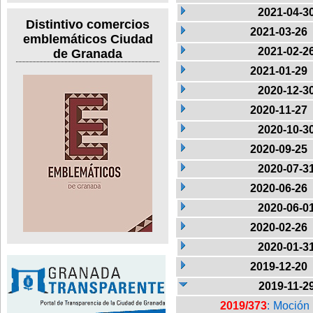
2021-04-3
Distintivo comercios
2021-03-26
emblemáticos Ciudad
2021-02-2
de Granada
2021-01-29
2020-12-3
2020-11-27
2020-10-3
2020-09-25
2020-07-3
2020-06-26
2020-06-0
2020-02-26
2020-01-3
2019-12-20
2019-11-2
2019/373
: Moción