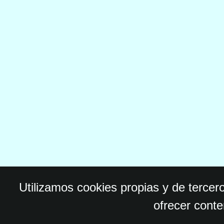
Utilizamos cookies propias y de tercer
ofrecer conte