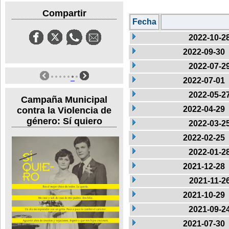
Compartir
Fecha
2022-10-2
2022-09-30
2022-07-2
2022-07-01
2022-05-2
Campaña Municipal
2022-04-29
contra la Violencia de
género: Sí quiero
2022-03-2
2022-02-25
2022-01-2
2021-12-28
2021-11-2
2021-10-29
2021-09-2
2021-07-30