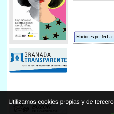
Mociones por fecha: 2
Utilizamos cookies propias y de tercer