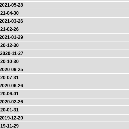
2021-05-28
21-04-30
2021-03-26
21-02-26
2021-01-29
20-12-30
2020-11-27
20-10-30
2020-09-25
20-07-31
2020-06-26
20-06-01
2020-02-26
20-01-31
2019-12-20
19-11-29