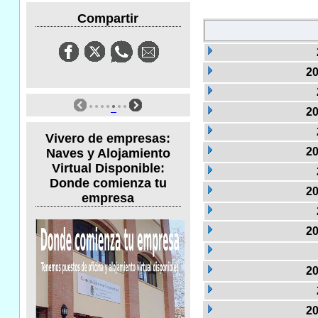
Compartir
20
20
Vivero de empresas:
20
Naves y Alojamiento
Virtual Disponible:
Donde comienza tu
20
empresa
20
20
20