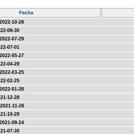
Fecha
2022-10-28
22-09-30
2022-07-29
22-07-01
2022-05-27
22-04-29
2022-03-25
22-02-25
2022-01-28
21-12-28
2021-11-26
21-10-29
2021-09-24
21-07-30