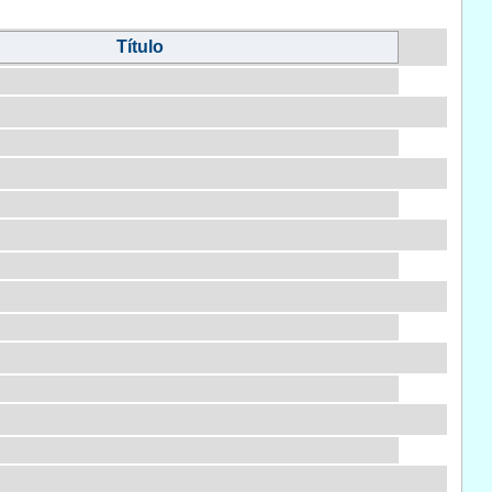
Título