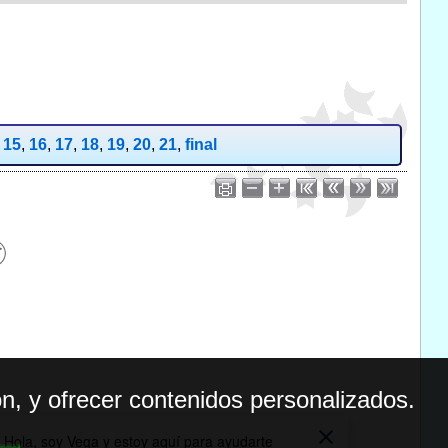
,
15
,
16
,
17
,
18
,
19
,
20
,
21
,
final
n, y ofrecer contenidos personalizados.