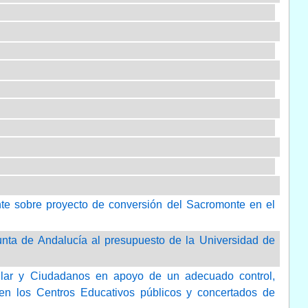
te sobre proyecto de conversión del Sacromonte en el
Junta de Andalucía al presupuesto de la Universidad de
ular y Ciudadanos en apoyo de un adecuado control,
en los Centros Educativos públicos y concertados de