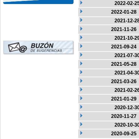
2022-02-2
2022-01-28
2021-12-2
2021-11-26
2021-10-2
2021-09-24
2021-07-3
2021-05-28
2021-04-3
2021-03-26
2021-02-2
2021-01-29
2020-12-3
2020-11-27
2020-10-3
2020-09-25