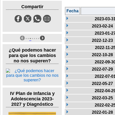
Compartir
Fecha
2023-03-3
2023-02-24
2023-01-2
2022-12-23
2022-11-2
¿Qué podemos hacer
2022-10-28
para que los cambios
no nos superen?
2022-09-3
2022-07-29
2022-07-0
2022-05-27
2022-04-2
IV Plan de Infancia y
2022-03-25
Adolescencia 2023-
2027 y Diagnóstico
2022-02-2
2022-01-28