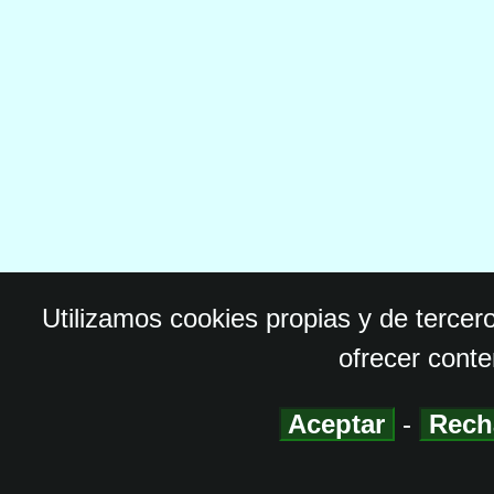
Utilizamos cookies propias y de tercer
ofrecer conte
Aceptar
-
Rech