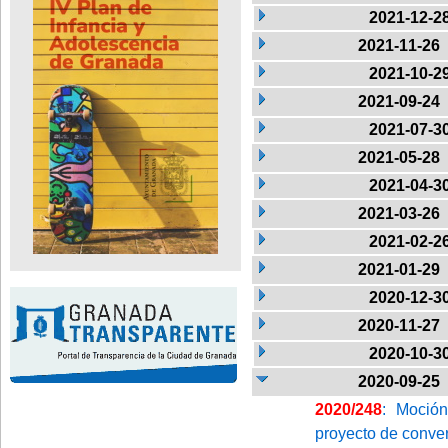
2021-12-2
2021-11-26
2021-10-2
2021-09-24
2021-07-3
2021-05-28
2021-04-3
2021-03-26
2021-02-2
2021-01-29
2020-12-3
2020-11-27
2020-10-3
2020-09-25
2020/248
: Moció
proyecto de conver