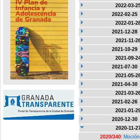
2022-03-2
2022-02-25
2022-01-2
2021-12-28
2021-11-2
2021-10-29
2021-09-2
2021-07-30
2021-05-2
2021-04-30
2021-03-2
2021-02-26
2021-01-2
2020-12-30
2020-11-2
2020/340
: Moción