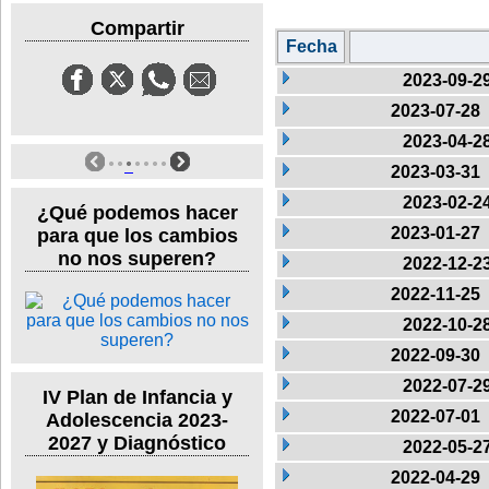
Compartir
Fecha
2023-09-2
2023-07-28
2023-04-2
2023-03-31
2023-02-2
¿Qué podemos hacer
2023-01-27
para que los cambios
no nos superen?
2022-12-2
2022-11-25
2022-10-2
2022-09-30
2022-07-2
IV Plan de Infancia y
2022-07-01
Adolescencia 2023-
2027 y Diagnóstico
2022-05-2
2022-04-29