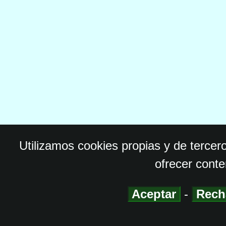
Utilizamos cookies propias y de tercer
ofrecer conte
Aceptar
-
Rech