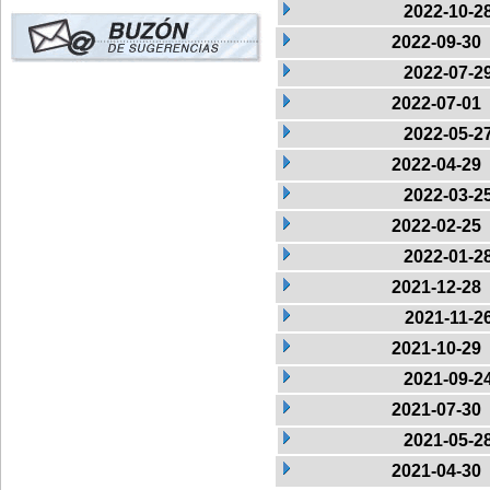
2022-10-2
2022-09-30
2022-07-2
2022-07-01
2022-05-2
2022-04-29
2022-03-2
2022-02-25
2022-01-2
2021-12-28
2021-11-2
2021-10-29
2021-09-2
2021-07-30
2021-05-2
2021-04-30