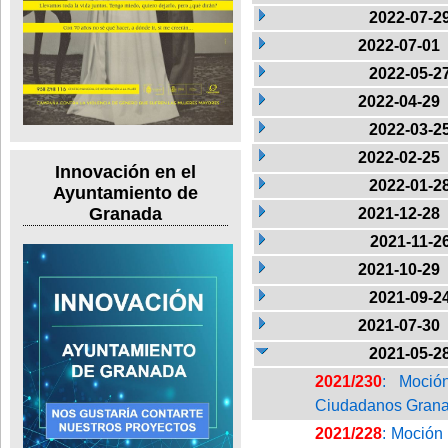
2022-07-2
2022-07-01
2022-05-2
2022-04-29
2022-03-2
2022-02-25
Innovación en el
2022-01-2
Ayuntamiento de
Granada
2021-12-28
2021-11-2
2021-10-29
2021-09-2
2021-07-30
2021-05-2
2021/230
: Moció
Ciudadanos Granad
2021/228
: Moción 