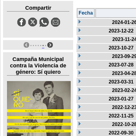
Compartir
Fecha
2024-01-2
2023-12-22
2023-11-2
2023-10-27
2023-09-2
Campaña Municipal
2023-07-28
contra la Violencia de
género: Sí quiero
2023-04-2
2023-03-31
2023-02-2
2023-01-27
2022-12-2
2022-11-25
2022-10-2
2022-09-30