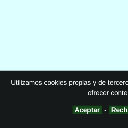
Utilizamos cookies propias y de tercer
ofrecer conte
Aceptar
-
Rech