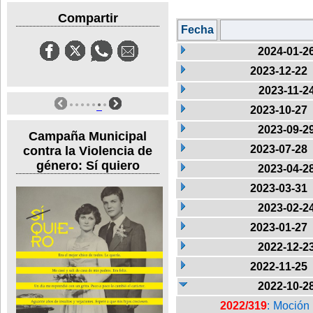
Compartir
Fecha
2024-01-2
2023-12-22
2023-11-2
2023-10-27
2023-09-2
Campaña Municipal
2023-07-28
contra la Violencia de
género: Sí quiero
2023-04-2
2023-03-31
2023-02-2
2023-01-27
2022-12-2
2022-11-25
2022-10-2
2022/319
: Moción