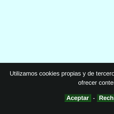
Utilizamos cookies propias y de tercer
ofrecer conte
Aceptar
-
Rech