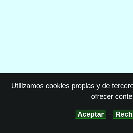
Utilizamos cookies propias y de tercer
ofrecer conte
Aceptar
-
Rech