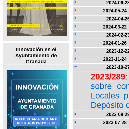
2024-06-2
2024-05-24
2024-04-2
2024-03-22
2024-02-2
2024-01-26
Innovación en el
2023-12-2
Ayuntamiento de
2023-11-24
Granada
2023-10-2
2023/289
sobre co
Locales p
Depósito 
2023-09-2
2023-07-28