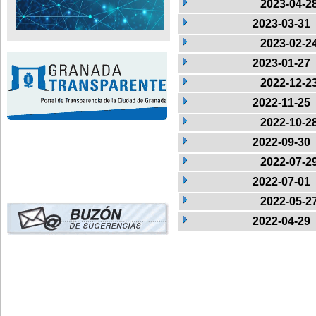
2023-04-2
2023-03-31
2023-02-2
2023-01-27
2022-12-2
2022-11-25
2022-10-2
2022-09-30
2022-07-2
2022-07-01
2022-05-2
2022-04-29