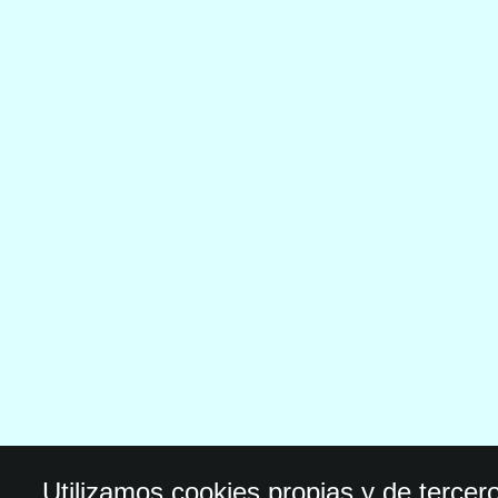
Utilizamos cookies propias y de tercer