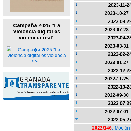
2023-11-2
2023-10-27
2023-09-2
Campaña 2025 "La
2023-07-28
violencia digital es
violencia real"
2023-04-2
2023-03-31
2023-02-2
2023-01-27
2022-12-2
2022-11-25
2022-10-2
2022-09-30
2022-07-2
2022-07-01
2022-05-2
2022/146
: Moción