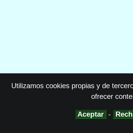
Utilizamos cookies propias y de tercer
ofrecer conte
Aceptar
-
Rech