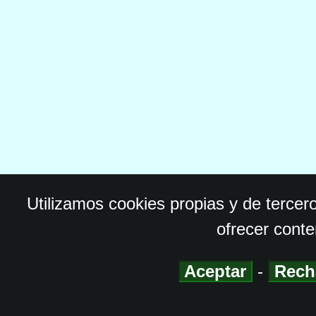
Utilizamos cookies propias y de tercer
ofrecer conte
Aceptar
-
Rech