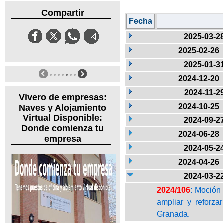
Compartir
Fecha
2025-03-2
2025-02-26
2025-01-3
2024-12-20
2024-11-2
Vivero de empresas:
2024-10-25
Naves y Alojamiento
Virtual Disponible:
2024-09-2
Donde comienza tu
2024-06-28
empresa
2024-05-2
2024-04-26
2024-03-2
2024/106
: Moción
ampliar y reforz
Granada.