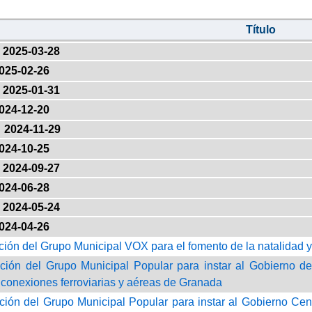
Título
2025-03-28
025-02-26
2025-01-31
024-12-20
2024-11-29
024-10-25
2024-09-27
024-06-28
2024-05-24
024-04-26
ción del Grupo Municipal VOX para el fomento de la natalidad 
ción del Grupo Municipal Popular para instar al Gobierno d
 conexiones ferroviarias y aéreas de Granada
ción del Grupo Municipal Popular para instar al Gobierno Ce