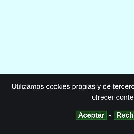
Utilizamos cookies propias y de tercer
ofrecer conte
Aceptar
-
Rech