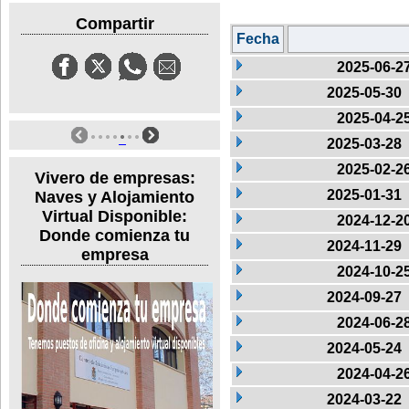
Compartir
Fecha
2025-06-2
2025-05-30
2025-04-2
2025-03-28
2025-02-2
Vivero de empresas:
2025-01-31
Naves y Alojamiento
Virtual Disponible:
2024-12-2
Donde comienza tu
2024-11-29
empresa
2024-10-2
2024-09-27
2024-06-2
2024-05-24
2024-04-2
2024-03-22