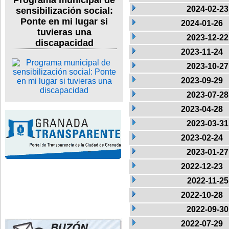
Programa municipal de
2024-02-23
sensibilización social:
Ponte en mi lugar si
2024-01-26
tuvieras una
2023-12-22
discapacidad
2023-11-24
2023-10-27
2023-09-29
2023-07-28
2023-04-28
2023-03-31
2023-02-24
2023-01-27
2022-12-23
2022-11-25
2022-10-28
2022-09-30
2022-07-29