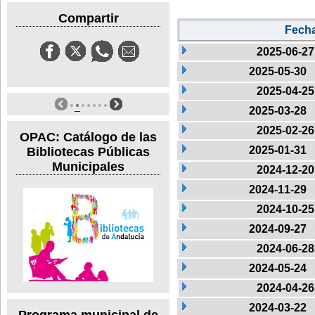
Compartir
Fech
2025-06-27
2025-05-30
2025-04-25
2025-03-28
2025-02-26
OPAC: Catálogo de las
2025-01-31
Bibliotecas Públicas
Municipales
2024-12-20
2024-11-29
2024-10-25
2024-09-27
2024-06-28
2024-05-24
2024-04-26
2024-03-22