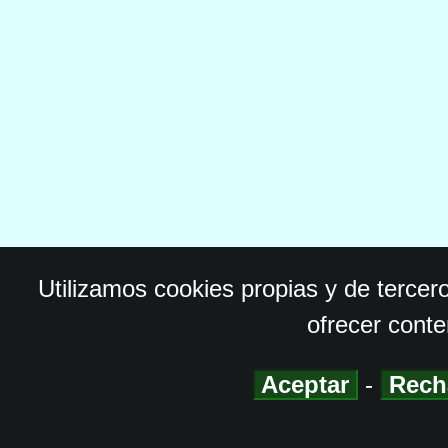
Utilizamos cookies propias y de tercer
ofrecer conte
Aceptar
-
Rech