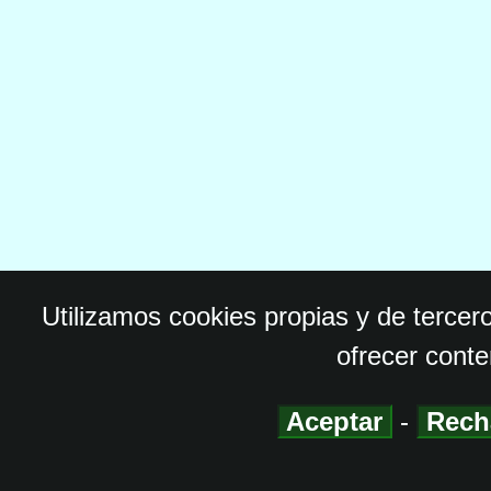
Utilizamos cookies propias y de tercer
ofrecer conte
Aceptar
-
Rech