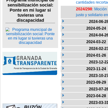
Programa municipal de
cantidades recorta
sensibilización social:
2024/298
: Moción
Ponte en mi lugar si
justo y solidario 
tuvieras una
discapacidad
2024-06-2
2024-05-24
2024-04-2
2024-03-22
2024-02-2
2024-01-26
2023-12-2
2023-11-24
2023-10-2
2023-09-29
2023-07-2
2023-04-28
2023-03-3