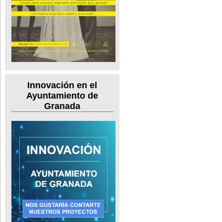
Innovación en el
Ayuntamiento de
Granada