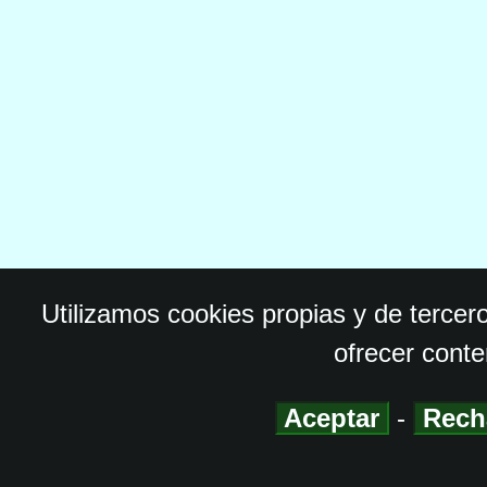
Utilizamos cookies propias y de tercer
ofrecer conte
Aceptar
-
Rech