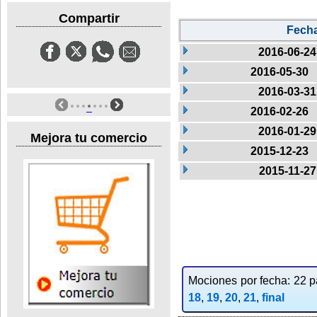
Compartir
Fech
2016-06-24
2016-05-30
2016-03-31
2016-02-26
2016-01-29
Mejora tu comercio
2015-12-23
2015-11-27
Mociones por fecha: 22 pa
18
,
19
,
20
,
21
,
final