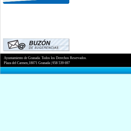
Ayuntamiento de Granada. Todos los Derechos Reservados.
Plaza del Carmen,18071 Granada
|
958 539 697