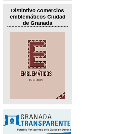
Distintivo comercios
emblemáticos Ciudad
de Granada