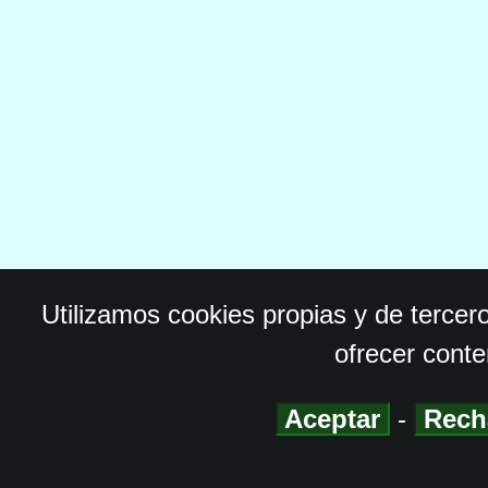
Utilizamos cookies propias y de tercer
ofrecer conte
Aceptar
-
Rech