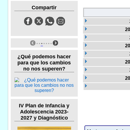
Compartir
20
20
¿Qué podemos hacer
20
para que los cambios
no nos superen?
20
IV Plan de Infancia y
Adolescencia 2023-
2027 y Diagnóstico