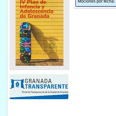
Mociones por fecha: 2