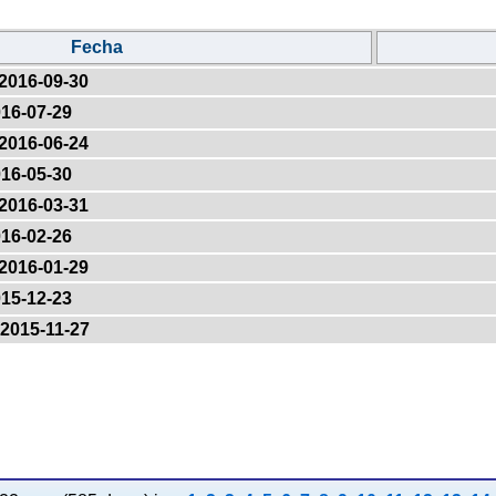
Fecha
2016-09-30
16-07-29
2016-06-24
16-05-30
2016-03-31
16-02-26
2016-01-29
15-12-23
2015-11-27