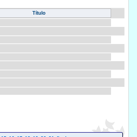
Título