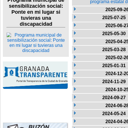
Programa municipal de
programa estatal d
sensibilización social:
2025-09-2
Ponte en mi lugar si
2025-07-25
tuvieras una
discapacidad
2025-06-2
2025-05-30
2025-04-2
2025-03-28
2025-02-2
2025-01-31
2024-12-2
2024-11-29
2024-10-2
2024-09-27
2024-06-2
2024-05-24
2024-04-2