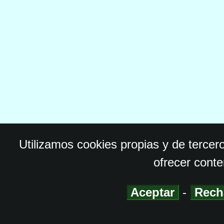
Utilizamos cookies propias y de tercer
ofrecer conte
Aceptar
-
Rech