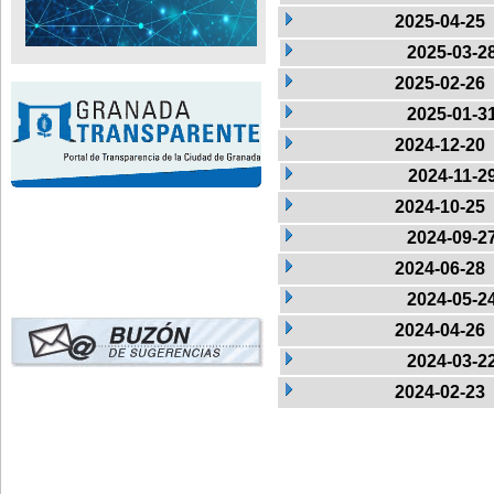
2025-04-25
2025-03-2
2025-02-26
2025-01-3
2024-12-20
2024-11-2
2024-10-25
2024-09-2
2024-06-28
2024-05-2
2024-04-26
2024-03-2
2024-02-23