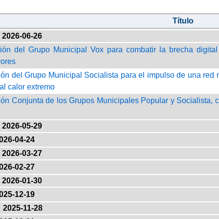
Título
2026-06-26
ión del Grupo Municipal Vox para combatir la brecha digital
ores
ión del Grupo Municipal Socialista para el impulso de una red 
al calor extremo
ión Conjunta de los Grupos Municipales Popular y Socialista, c
2026-05-29
026-04-24
2026-03-27
026-02-27
2026-01-30
025-12-19
2025-11-28