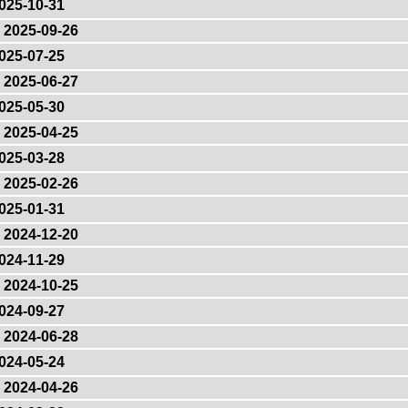
025-10-31
2025-09-26
025-07-25
2025-06-27
025-05-30
2025-04-25
025-03-28
2025-02-26
025-01-31
2024-12-20
024-11-29
2024-10-25
024-09-27
2024-06-28
024-05-24
2024-04-26