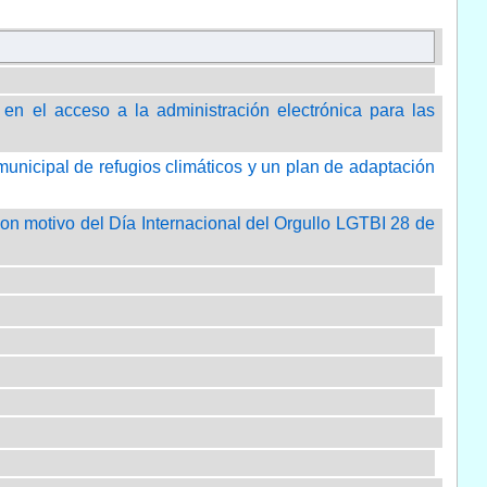
 en el acceso a la administración electrónica para las
municipal de refugios climáticos y un plan de adaptación
on motivo del Día Internacional del Orgullo LGTBI 28 de