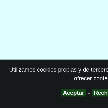
Utilizamos cookies propias y de tercer
ofrecer conte
Aceptar
-
Rech