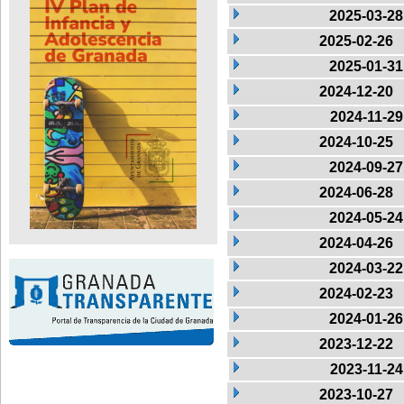
2025-03-28
2025-02-26
2025-01-31
2024-12-20
2024-11-29
2024-10-25
2024-09-27
2024-06-28
2024-05-24
2024-04-26
2024-03-22
2024-02-23
2024-01-26
2023-12-22
2023-11-24
2023-10-27