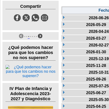
Compartir
Fech
2026-06-26
2026-05-29
2026-04-24
2026-03-27
2026-02-27
¿Qué podemos hacer
2026-01-30
para que los cambios
no nos superen?
2025-12-19
2025-11-28
2025-10-31
2025-09-26
2025-07-25
IV Plan de Infancia y
2025-06-27
Adolescencia 2023-
2027 y Diagnóstico
2025-05-30
2025-04-25