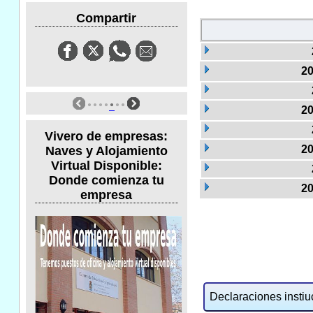
Compartir
20
20
Vivero de empresas:
20
Naves y Alojamiento
Virtual Disponible:
Donde comienza tu
20
empresa
Declaraciones instiuc