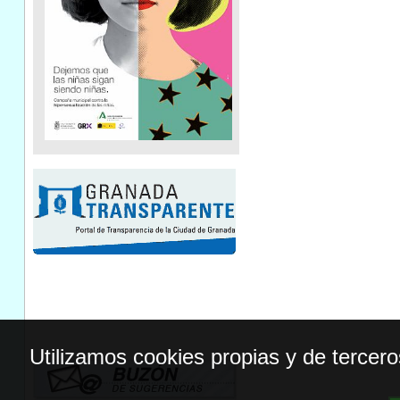
Utilizamos cookies propias y de tercer