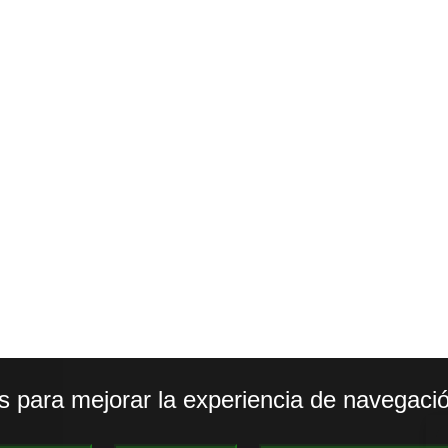
os para mejorar la experiencia de navegació