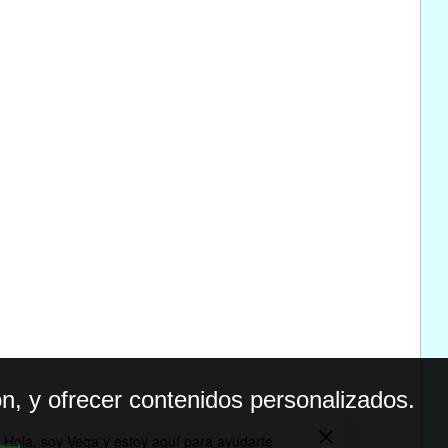
n, y ofrecer contenidos personalizados.