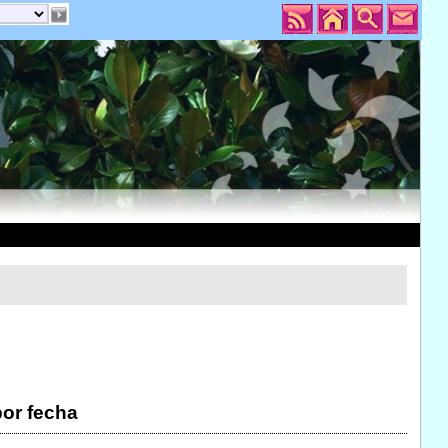
por fecha