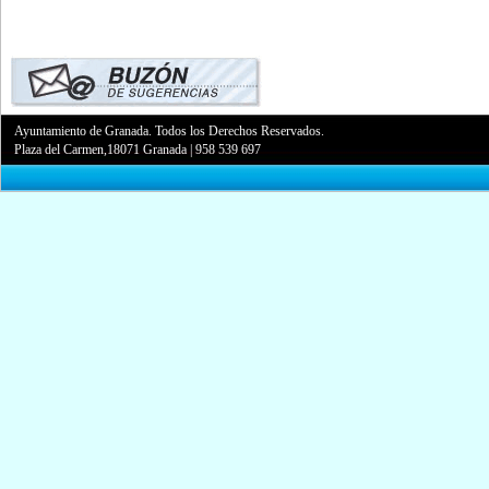
Ayuntamiento de Granada. Todos los Derechos Reservados.
Plaza del Carmen,18071 Granada
|
958 539 697