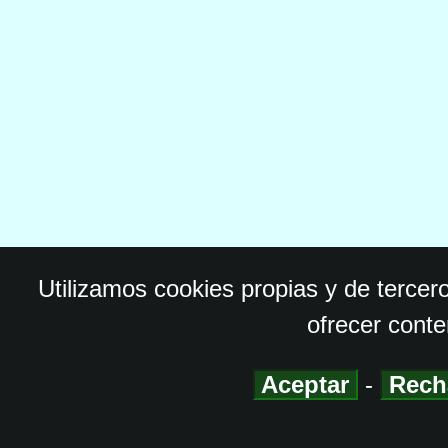
Utilizamos cookies propias y de tercer
ofrecer conte
Aceptar
-
Rech