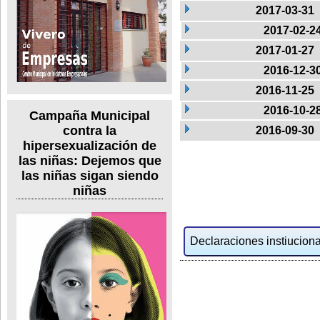
2017-03-31
2017-02-2
2017-01-27
2016-12-3
2016-11-25
2016-10-2
Campaña Municipal
contra la
2016-09-30
hipersexualización de
las niñas: Dejemos que
las niñas sigan siendo
niñas
Declaraciones instiucional