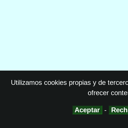
Utilizamos cookies propias y de tercer
ofrecer conte
Aceptar
-
Rech