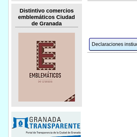
Distintivo comercios
emblemáticos Ciudad
de Granada
Declaraciones instiuc