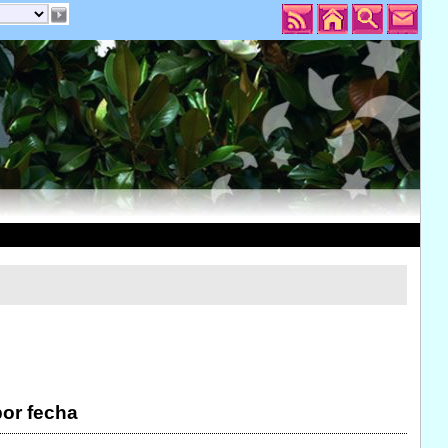
por fecha