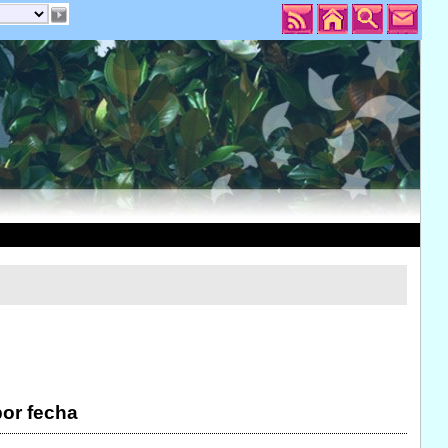
por fecha