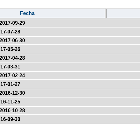
Fecha
2017-09-29
17-07-28
2017-06-30
17-05-26
2017-04-28
17-03-31
2017-02-24
17-01-27
2016-12-30
16-11-25
2016-10-28
16-09-30