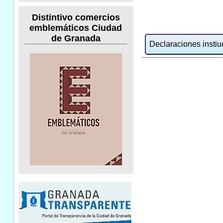
Distintivo comercios
emblemáticos Ciudad
de Granada
Declaraciones instiuc