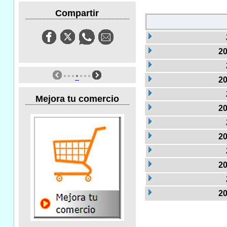
Compartir
20
20
Mejora tu comercio
20
20
20
20