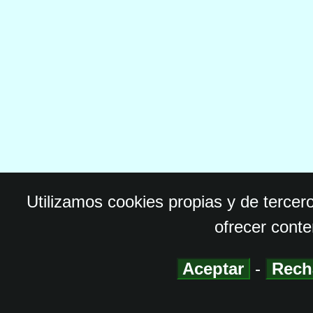
Utilizamos cookies propias y de tercer
ofrecer conte
Aceptar
-
Rech