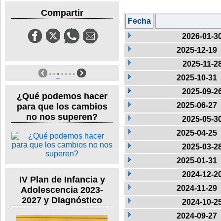
Compartir
Fecha
2026-01-3
2025-12-19
2025-11-2
2025-10-31
2025-09-2
¿Qué podemos hacer
2025-06-27
para que los cambios
no nos superen?
2025-05-3
2025-04-25
2025-03-2
2025-01-31
2024-12-2
IV Plan de Infancia y
2024-11-29
Adolescencia 2023-
2027 y Diagnóstico
2024-10-2
2024-09-27