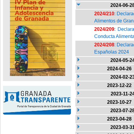
2024-06-2
2024/210
: Declara
Alimentos de Gran
2024/209
: Declar
Conducta Alimentar
2024/208
: Declara
Españolas 2024
2024-05-2
2024-04-26
2024-02-2
2023-12-22
2023-11-2
2023-10-27
2023-07-2
2023-04-28
2023-03-3