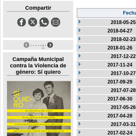
Compartir
Fech
2018-05-25
2018-04-27
2018-02-23
2018-01-26
2017-12-22
Campaña Municipal
2017-11-24
contra la Violencia de
género: Sí quiero
2017-10-27
2017-09-29
2017-07-28
2017-06-30
2017-05-26
2017-04-28
2017-03-31
2017-02-24