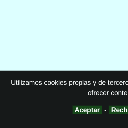
Utilizamos cookies propias y de tercer
ofrecer conte
Aceptar
-
Rech