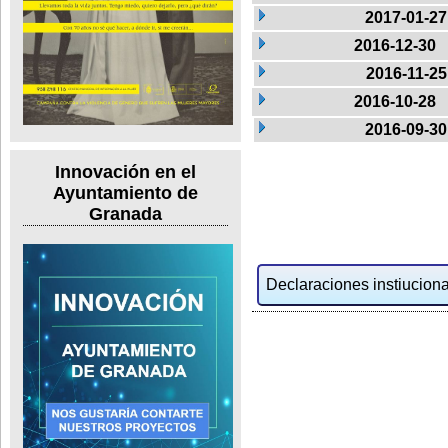
2017-01-27
2016-12-30
2016-11-25
2016-10-28
2016-09-30
Innovación en el
Ayuntamiento de
Granada
Declaraciones instiucional