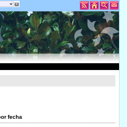
por fecha