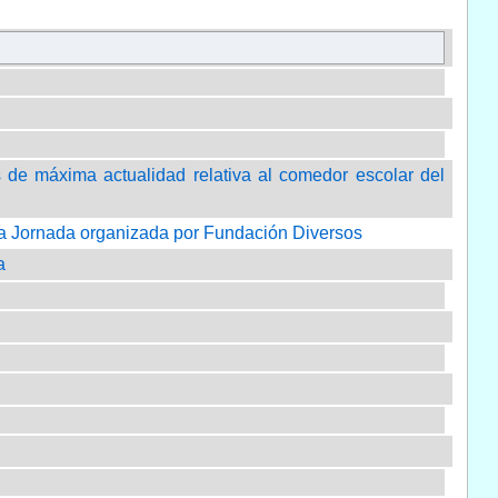
os de máxima actualidad relativa al comedor escolar del
imera Jornada organizada por Fundación Diversos
a