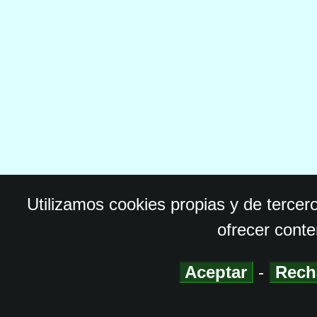
Utilizamos cookies propias y de tercer
ofrecer conte
Aceptar
-
Rech