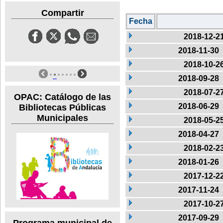
Compartir
Fecha
2018-12-2
2018-11-30
2018-10-2
2018-09-28
2018-07-2
OPAC: Catálogo de las
2018-06-29
Bibliotecas Públicas
Municipales
2018-05-2
2018-04-27
2018-02-2
2018-01-26
2017-12-2
2017-11-24
2017-10-2
2017-09-29