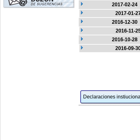
2017-02-24
2017-01-2
2016-12-30
2016-11-2
2016-10-28
2016-09-3
Declaraciones instiucional