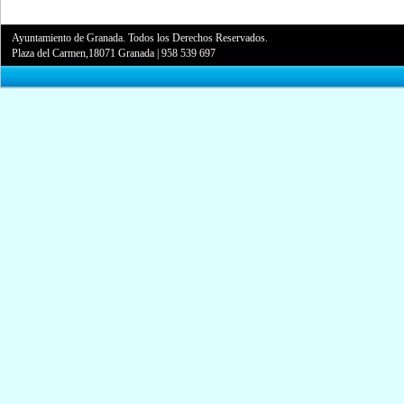
Ayuntamiento de Granada. Todos los Derechos Reservados.
Plaza del Carmen,18071 Granada
|
958 539 697