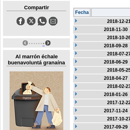
Compartir
Fecha
2018-12-2
2018-11-30
2018-10-2
2018-09-28
2018-07-2
Al marrón échale
2018-06-29
buenavoluntá granaína
2018-05-2
2018-04-27
2018-02-2
2018-01-26
2017-12-2
2017-11-24
2017-10-2
2017-09-29