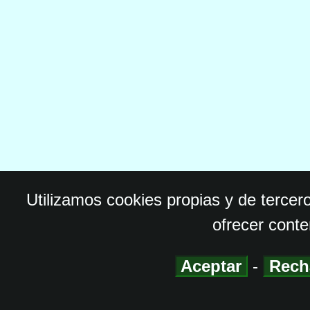
Utilizamos cookies propias y de tercer
ofrecer conte
Aceptar
-
Rech