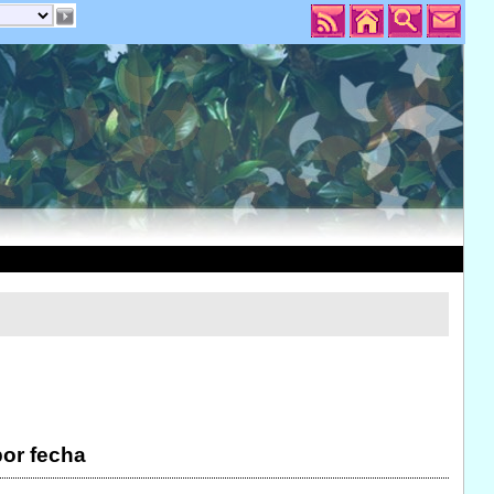
por fecha