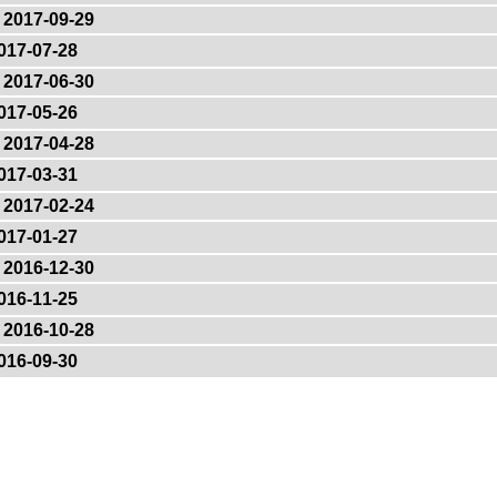
2017-09-29
017-07-28
2017-06-30
017-05-26
2017-04-28
017-03-31
2017-02-24
017-01-27
2016-12-30
016-11-25
2016-10-28
016-09-30