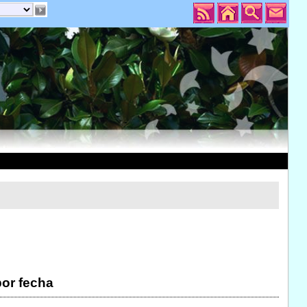
por fecha