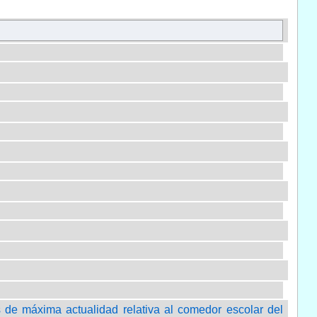
os de máxima actualidad relativa al comedor escolar del