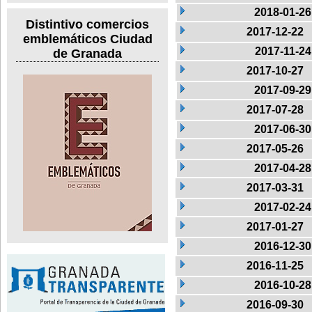
2018-01-26
Distintivo comercios
2017-12-22
emblemáticos Ciudad
2017-11-24
de Granada
2017-10-27
2017-09-29
2017-07-28
2017-06-30
2017-05-26
2017-04-28
2017-03-31
2017-02-24
2017-01-27
2016-12-30
2016-11-25
2016-10-28
2016-09-30