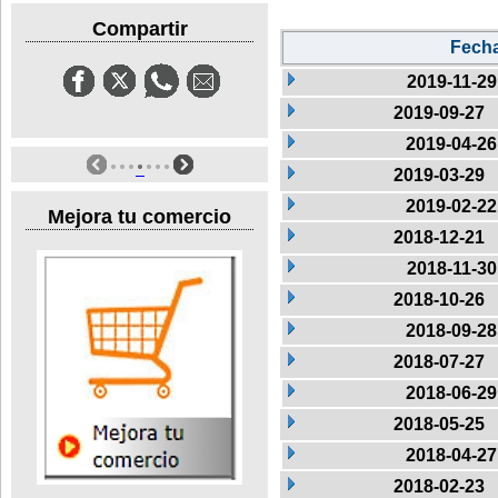
Compartir
Fech
2019-11-29
2019-09-27
2019-04-26
2019-03-29
2019-02-22
Mejora tu comercio
2018-12-21
2018-11-30
2018-10-26
2018-09-28
2018-07-27
2018-06-29
2018-05-25
2018-04-27
2018-02-23