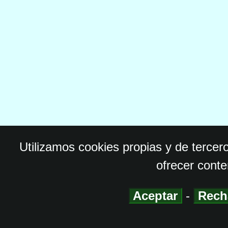
Utilizamos cookies propias y de tercer
ofrecer conte
Aceptar
-
Rech